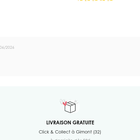
/06/2026
LIVRAISON GRATUITE
Click & Collect à Gimont (32)