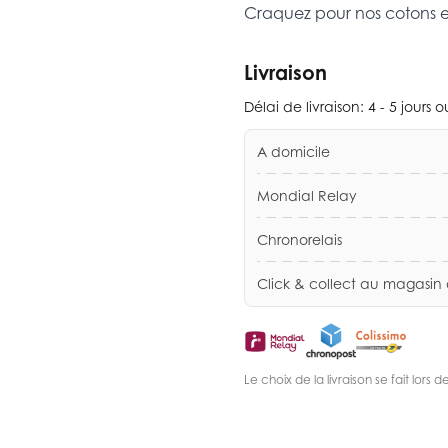
Craquez pour nos cotons 
Livraison
Délai de livraison:
4 - 5 jours 
A domicile
Mondial Relay
Chronorelais
Click & collect au magasin
Le choix de la livraison se fait lor