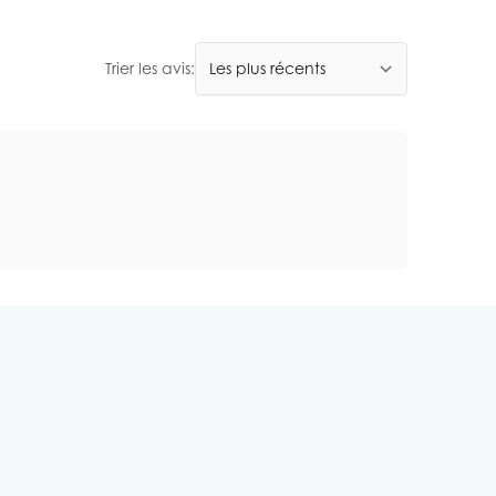
Trier les avis: