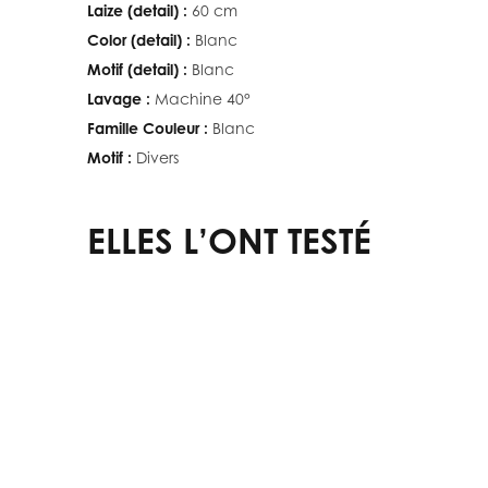
Laize (detail) :
60 cm
Color (detail) :
Blanc
Motif (detail) :
Blanc
Lavage :
Machine 40°
Famille Couleur :
Blanc
Motif :
Divers
ELLES L’ONT TESTÉ