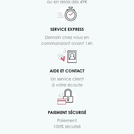
ou en relais dès 49€
SERVICE EXPRESS
Demain chez vous en
commandant avant 14h
AIDE ET CONTACT
Un service client
à votre écoute
PAIEMENT SÉCURISÉ
Paiement
100% sécurisé