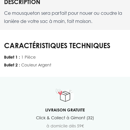
DESCRIPTION
Ce mousqueton sera parfait pour nouer ou coudre la
lanière de votre sac à main, fait maison.
CARACTÉRISTIQUES TECHNIQUES
Bullet 1 :
1 Pièce
Bullet 2 :
Couleur Argent
LIVRAISON GRATUITE
Click & Collect à Gimont (32)
à domicile dès 59€