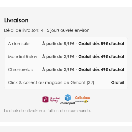
Livraison
Délai de livraison:
4 - 5 jours ouvrés environ
A domicile
À partir de 5,99€
- Gratuit dès 59€ d'achat
Mondial Relay
À partir de 2,99€
- Gratuit dès 49€ d'achat
Chronorelais
À partir de 2,99€
- Gratuit dès 49€ d'achat
Click & collect au magasin de Gimont (32)
Gratuit
Le choix de la livraison se fait lors de la commande.