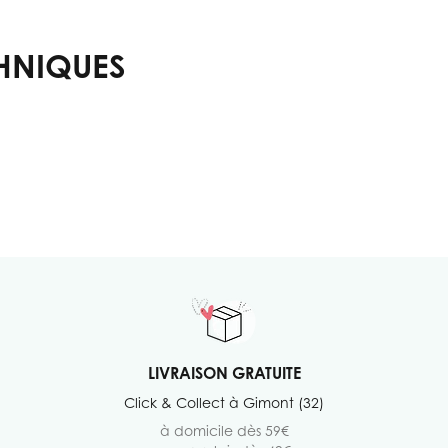
HNIQUES
LIVRAISON GRATUITE
Click & Collect à Gimont (32)
à domicile dès 59€