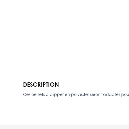
DESCRIPTION
Ces oeillets à clipper en polyester seront adaptés pour