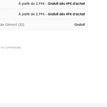
À partir de 2,99€
- Gratuit dès 49€ d'achat
À partir de 2,99€
- Gratuit dès 49€ d'achat
 de Gimont (32)
Gratuit
s de la commande.