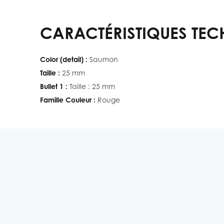
CARACTÉRISTIQUES TEC
Color (detail) :
Saumon
Taille :
25 mm
Bullet 1 :
Taille : 25 mm
Famille Couleur :
Rouge