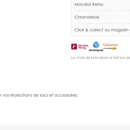
Mondial Relay
Chronorelais
Click & collect au magasin
Le choix de la livraison se fait lor
 vos réalisations de sacs et accessoires.