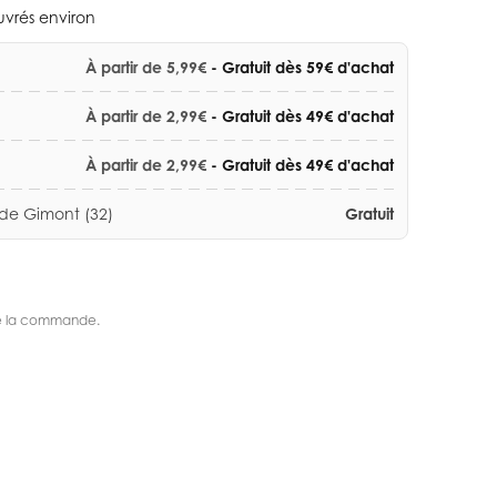
ouvrés environ
À partir de 5,99€
- Gratuit dès 59€ d'achat
À partir de 2,99€
- Gratuit dès 49€ d'achat
À partir de 2,99€
- Gratuit dès 49€ d'achat
 de Gimont (32)
Gratuit
s de la commande.