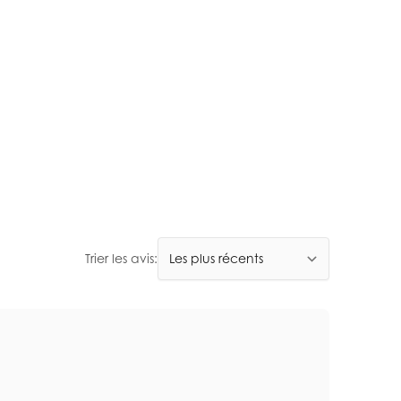
Trier les avis: