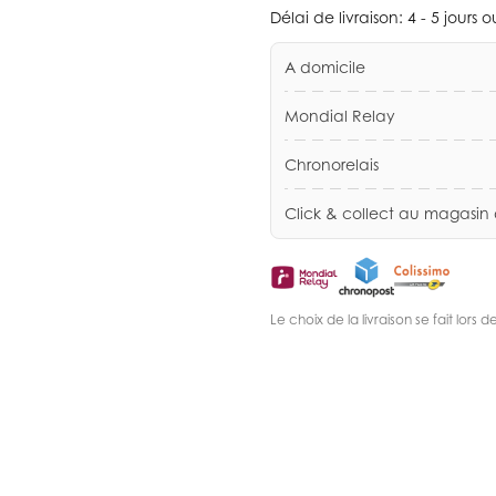
Délai de livraison:
4 - 5 jours 
A domicile
Mondial Relay
Chronorelais
Click & collect au magasin
Le choix de la livraison se fait lor