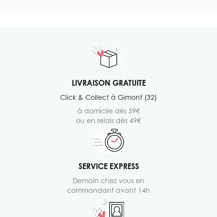
LIVRAISON GRATUITE
Click & Collect à Gimont (32)
à domicile dès 59€
ou en relais dès 49€
SERVICE EXPRESS
Demain chez vous en
commandant avant 14h