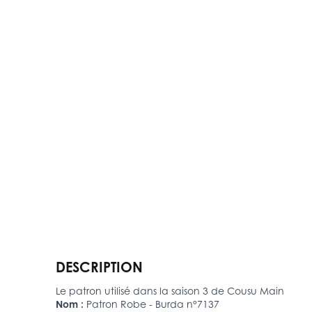
DESCRIPTION
Le patron utilisé dans la saison 3 de Cousu Main
Nom :
Patron Robe - Burda n°7137