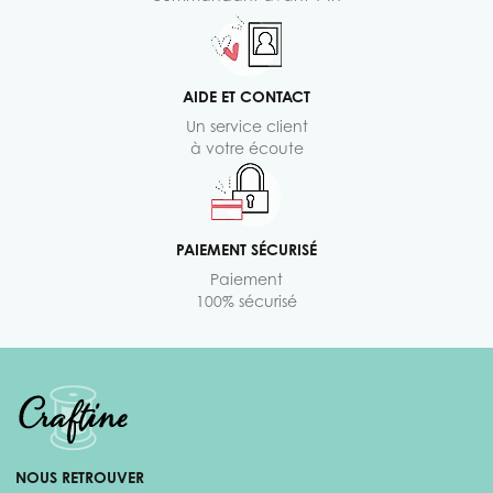
AIDE ET CONTACT
Un service client
à votre écoute
PAIEMENT SÉCURISÉ
Paiement
100% sécurisé
NOUS RETROUVER