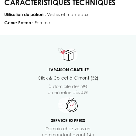
CARACTÉRISTIQUES TECHNIQUES
Utilisation du patron :
Vestes et manteaux
Genre Patron :
Femme
LIVRAISON GRATUITE
Click & Collect à Gimont (32)
à domicile dès 59€
ou en relais dès 49€
SERVICE EXPRESS
Demain chez vous en
commandant avant 14h