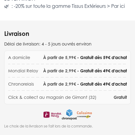
🌿 : -20% sur toute la gamme
Tissus Extérieurs >
Par ici
Livraison
Délai de livraison:
4 - 5 jours ouvrés environ
A domicile
À partir de 5,99€
- Gratuit dès 59€ d'achat
Mondial Relay
À partir de 2,99€
- Gratuit dès 49€ d'achat
Chronorelais
À partir de 2,99€
- Gratuit dès 49€ d'achat
Click & collect au magasin de Gimont (32)
Gratuit
Le choix de la livraison se fait lors de la commande.