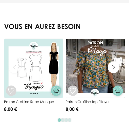
VOUS EN AUREZ BESOIN
Press to skip carousel
Patron Craftine Robe Mangue
Patron Craftine Top Pitaya
8,00 €
8,00 €