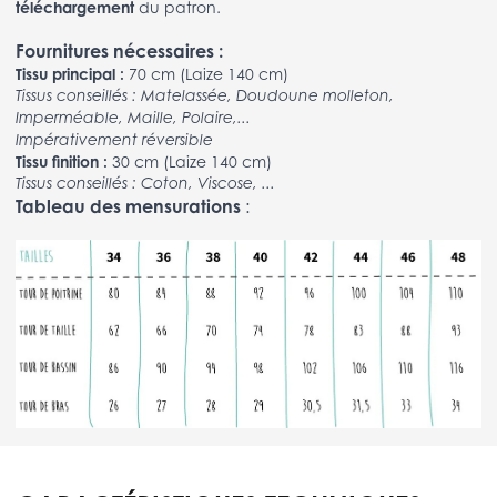
téléchargement
du patron.
Fournitures nécessaires :
Tissu principal :
70 cm (Laize 140 cm)
Tissus conseillés : Matelassée, Doudoune molleton,
Imperméable, Maille, Polaire,...
Impérativement réversible
Tissu finition :
30 cm (Laize 140 cm)
Tissus conseillés : Coton, Viscose, ...
Tableau des mensurations
: