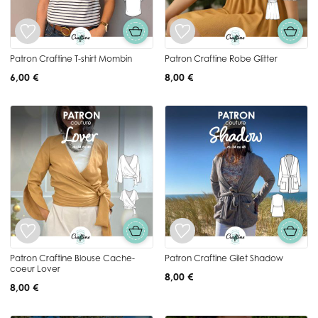
Patron Craftine T-shirt Mombin
Patron Craftine Robe Glitter
6,00 €
8,00 €
Patron Craftine Blouse Cache-
Patron Craftine Gilet Shadow
coeur Lover
8,00 €
8,00 €