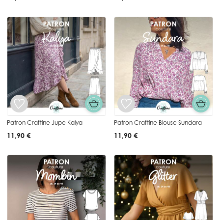
Patron Craftine Jupe Kalya
Patron Craftine Blouse Sundara
11,90 €
11,90 €