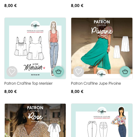
8,00 €
8,00 €
Patron Craftine Top Merisier
Patron Craftine Jupe Pivoine
8,00 €
8,00 €