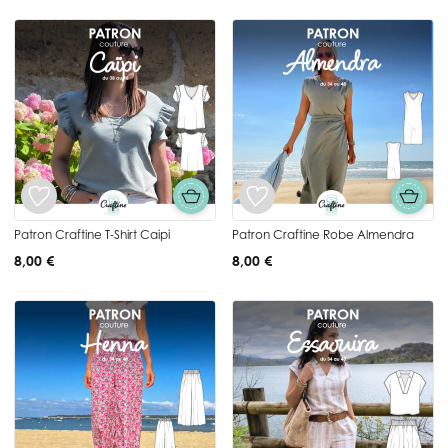
Patron Craftine T-Shirt Caipi
Patron Craftine Robe Almendra
8,00 €
8,00 €