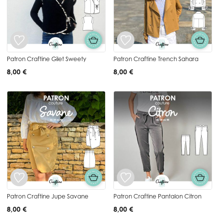
Patron Craftine Gilet Sweety
Patron Craftine Trench Sahara
8,00 €
8,00 €
Patron Craftine Jupe Savane
Patron Craftine Pantalon Citron
8,00 €
8,00 €