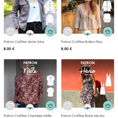
Patron Craftine Veste Urba
Patron Craftine Boléro Filao
8,00 €
8,00 €
Patron Craftine Chemisier Nèfle
Patron Craftine Robe Hévéa