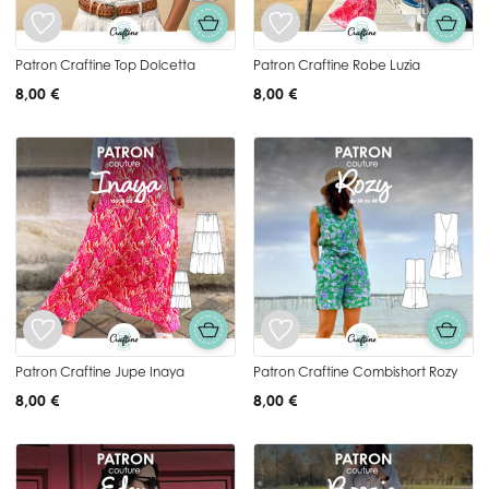
Patron Craftine Top Dolcetta
Patron Craftine Robe Luzia
8,00 €
8,00 €
Patron Craftine Jupe Inaya
Patron Craftine Combishort Rozy
8,00 €
8,00 €