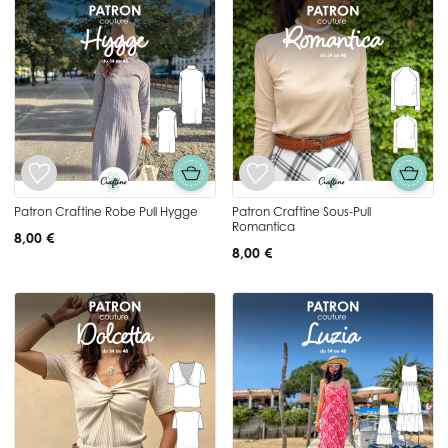
Patron Craftine Robe Pull Hygge
Patron Craftine Sous-Pull
Romantica
8,00 €
8,00 €