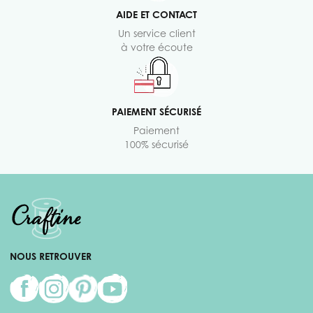
AIDE ET CONTACT
Un service client
à votre écoute
PAIEMENT SÉCURISÉ
Paiement
100% sécurisé
NOUS RETROUVER