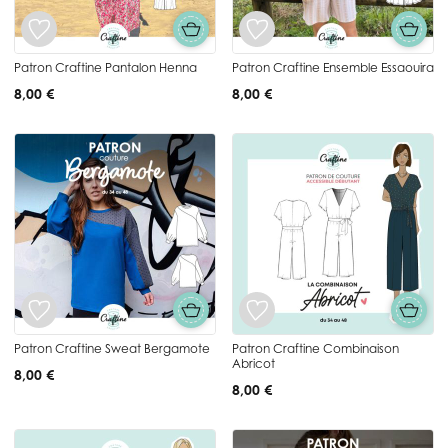
Patron Craftine Pantalon Henna
Patron Craftine Ensemble Essaouira
8,00 €
8,00 €
Patron Craftine Sweat Bergamote
Patron Craftine Combinaison
Abricot
8,00 €
8,00 €