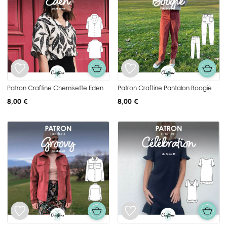
Patron Craftine Chemisette Eden
Patron Craftine Pantalon Boogie
8,00 €
8,00 €