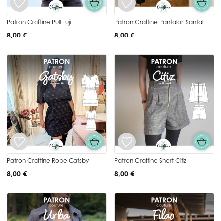
Patron Craftine Pull Fuji
Patron Craftine Pantalon Santal
8,00 €
8,00 €
Patron Craftine Robe Gatsby
Patron Craftine Short Citiz
8,00 €
8,00 €