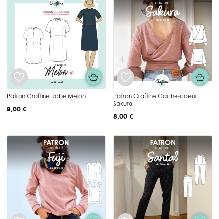
Patron Craftine Robe Melon
Patron Craftine Cache-coeur
Sakura
8,00 €
8,00 €