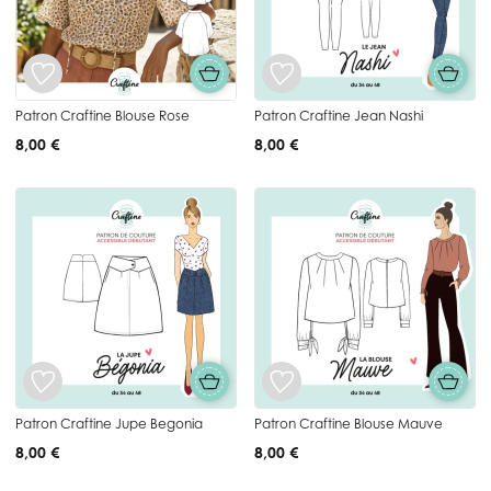
Patron Craftine Blouse Rose
Patron Craftine Jean Nashi
8,00 €
8,00 €
Patron Craftine Jupe Begonia
Patron Craftine Blouse Mauve
8,00 €
8,00 €