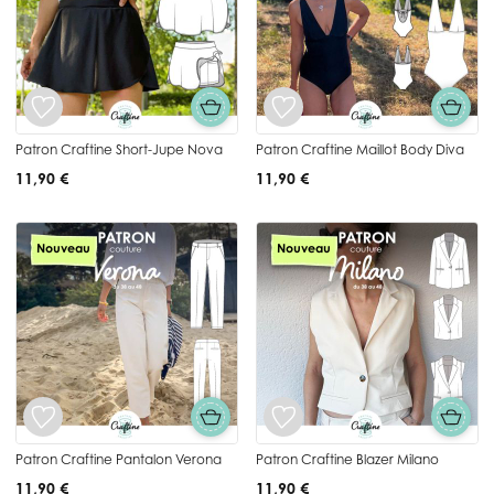
Patron Craftine Short-Jupe Nova
Patron Craftine Maillot Body Diva
11,90 €
11,90 €
Nouveau
Nouveau
Patron Craftine Pantalon Verona
Patron Craftine Blazer Milano
11,90 €
11,90 €