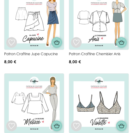
Patron Craftine Jupe Capucine
Patron Craftine Chemisier Anis
8,00 €
8,00 €