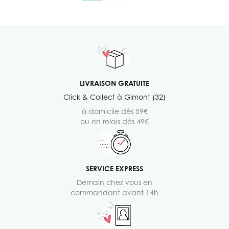
LIVRAISON GRATUITE
Click & Collect à Gimont (32)
à domicile dès 59€
ou en relais dès 49€
SERVICE EXPRESS
Demain chez vous en
commandant avant 14h