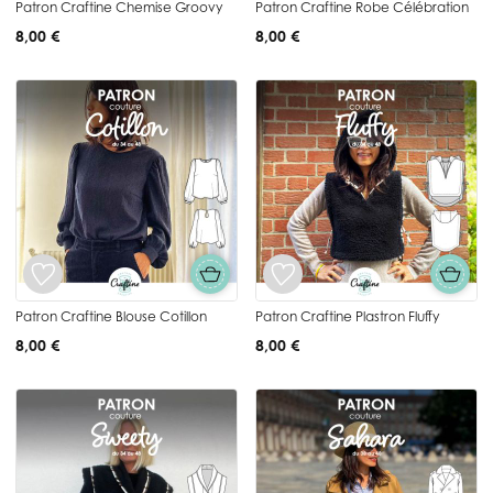
Patron Craftine Chemise Groovy
Patron Craftine Robe Célébration
8,00 €
8,00 €
Patron Craftine Blouse Cotillon
Patron Craftine Plastron Fluffy
8,00 €
8,00 €