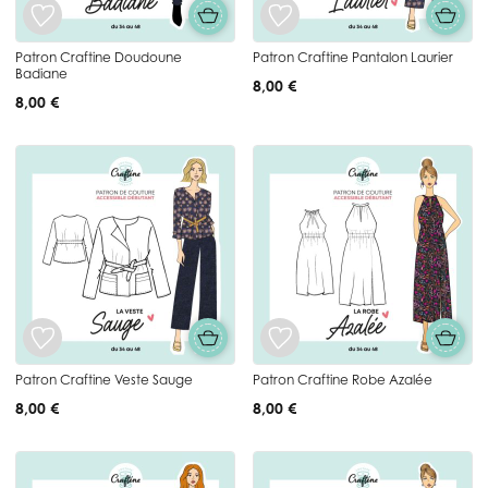
Patron Craftine Doudoune
Patron Craftine Pantalon Laurier
Badiane
8,00 €
8,00 €
Patron Craftine Veste Sauge
Patron Craftine Robe Azalée
8,00 €
8,00 €