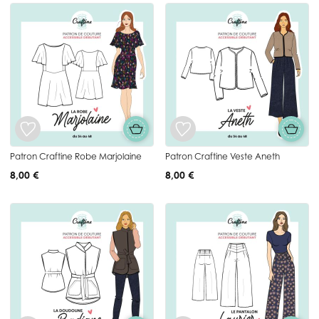
Patron Craftine Robe Marjolaine
Patron Craftine Veste Aneth
8,00 €
8,00 €