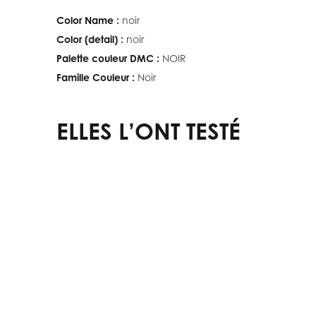
Color Name :
noir
Color (detail) :
noir
Palette couleur DMC :
NOIR
Famille Couleur :
Noir
ELLES L’ONT TESTÉ