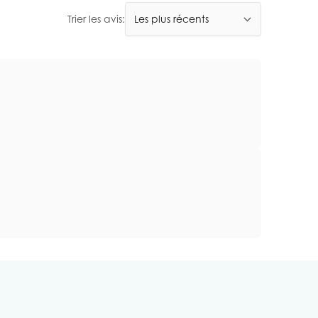
Trier les avis: