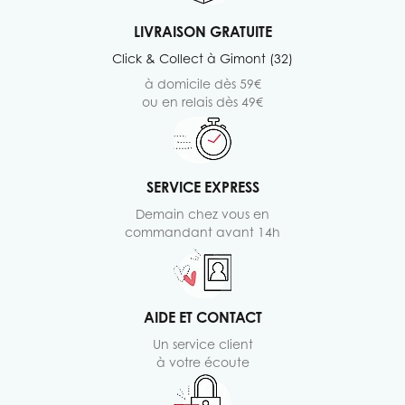
LIVRAISON GRATUITE
Click & Collect à Gimont (32)
à domicile dès 59€
ou en relais dès 49€
SERVICE EXPRESS
Demain chez vous en
commandant avant 14h
AIDE ET CONTACT
Un service client
à votre écoute