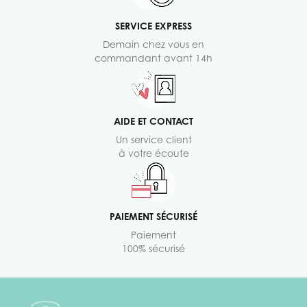
SERVICE EXPRESS
Demain chez vous en
commandant avant 14h
AIDE ET CONTACT
Un service client
à votre écoute
PAIEMENT SÉCURISÉ
Paiement
100% sécurisé