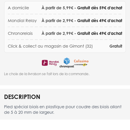
A domicile
À partir de 5,99€
- Gratuit dès 59€ d'achat
Mondial Relay
À partir de 2,99€
- Gratuit dès 49€ d'achat
Chronorelais
À partir de 2,99€
- Gratuit dès 49€ d'achat
Click & collect au magasin de Gimont (32)
Gratuit
Le choix de la livraison se fait lors de la commande.
DESCRIPTION
Pied spécial biais en plastique pour coudre des biais allant
de 5 à 20 mm de largeur.