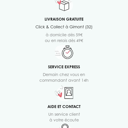
LIVRAISON GRATUITE
Click & Collect à Gimont (32)
à domicile dès 59€
ou en relais dès 49€
SERVICE EXPRESS
Demain chez vous en
commandant avant 14h
AIDE ET CONTACT
Un service client
à votre écoute