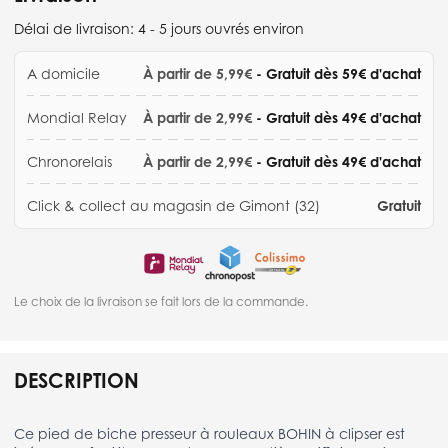
Délai de livraison:
4 - 5 jours ouvrés environ
A domicile
À partir de 5,99€
- Gratuit dès 59€ d'achat
Mondial Relay
À partir de 2,99€
- Gratuit dès 49€ d'achat
Chronorelais
À partir de 2,99€
- Gratuit dès 49€ d'achat
Click & collect au magasin de Gimont (32)
Gratuit
Le choix de la livraison se fait lors de la commande.
DESCRIPTION
Ce pied de biche presseur à rouleaux BOHIN à clipser est