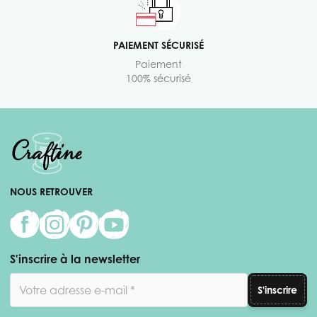
PAIEMENT SÉCURISÉ
Paiement
100% sécurisé
NOUS RETROUVER
S'inscrire à la newsletter
Adresse email
S'inscrire