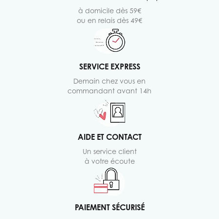
à domicile dès 59€
ou en relais dès 49€
SERVICE EXPRESS
Demain chez vous en
commandant avant 14h
AIDE ET CONTACT
Un service client
à votre écoute
PAIEMENT SÉCURISÉ