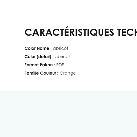
CARACTÉRISTIQUES TEC
Color Name :
abricot
Color (detail) :
abricot
Format Patron :
PDF
Famille Couleur :
Orange