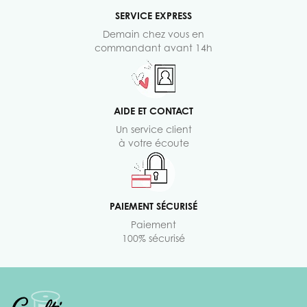
SERVICE EXPRESS
Demain chez vous en
commandant avant 14h
AIDE ET CONTACT
Un service client
à votre écoute
PAIEMENT SÉCURISÉ
Paiement
100% sécurisé