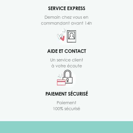
SERVICE EXPRESS
Demain chez vous en
commandant avant 14h
AIDE ET CONTACT
Un service client
à votre écoute
PAIEMENT SÉCURISÉ
Paiement
100% sécurisé