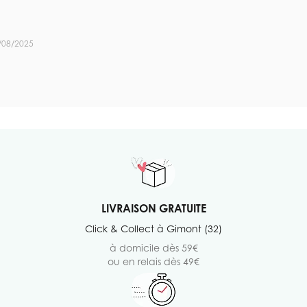
/08/2025
LIVRAISON GRATUITE
Click & Collect à Gimont (32)
à domicile dès 59€
ou en relais dès 49€