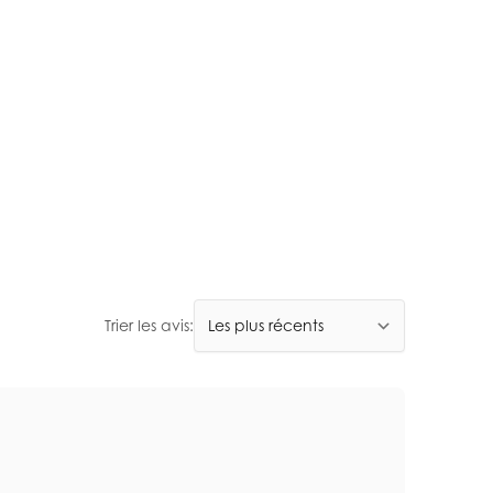
Trier les avis: