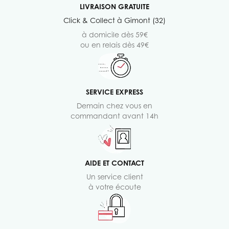
LIVRAISON GRATUITE
Click & Collect à Gimont (32)
à domicile dès 59€
ou en relais dès 49€
SERVICE EXPRESS
Demain chez vous en
commandant avant 14h
AIDE ET CONTACT
Un service client
à votre écoute