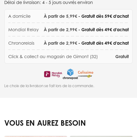
Délai de livraison:
4 - 5 jours ouvrés environ
A domicile
À partir de 5,99€
- Gratuit dès 59€ d'achat
Mondial Relay
À partir de 2,99€
- Gratuit dès 49€ d'achat
Chronorelais
À partir de 2,99€
- Gratuit dès 49€ d'achat
Click & collect au magasin de Gimont (32)
Gratuit
Le choix de la livraison se fait lors de la commande.
VOUS EN AUREZ BESOIN