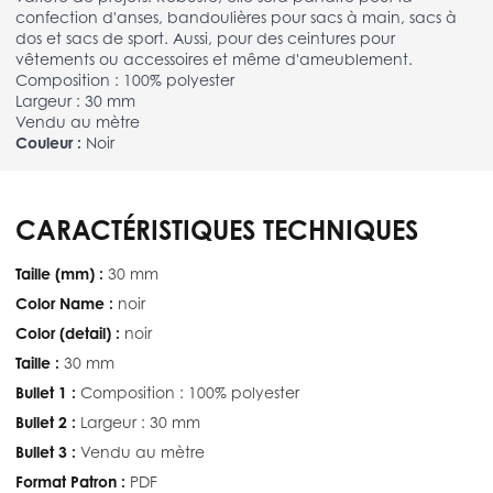
confection d'anses, bandoulières pour sacs à main, sacs à
dos et sacs de sport. Aussi, pour des ceintures pour
vêtements ou accessoires et même d'ameublement.
Composition : 100% polyester
Largeur : 30 mm
Vendu au mètre
Couleur :
Noir
CARACTÉRISTIQUES TECHNIQUES
Taille (mm) :
30 mm
Color Name :
noir
Color (detail) :
noir
Taille :
30 mm
Bullet 1 :
Composition : 100% polyester
Bullet 2 :
Largeur : 30 mm
Bullet 3 :
Vendu au mètre
Format Patron :
PDF