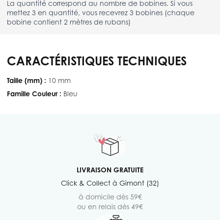
La quantité correspond au nombre de bobines. Si vous
mettez 3 en quantité, vous recevrez 3 bobines (chaque
bobine contient 2 mètres de rubans)
CARACTÉRISTIQUES TECHNIQUES
Taille (mm) :
10 mm
Famille Couleur :
Bleu
LIVRAISON GRATUITE
Click & Collect à Gimont (32)
à domicile dès 59€
ou en relais dès 49€