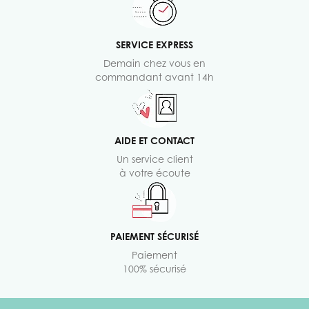
SERVICE EXPRESS
Demain chez vous en
commandant avant 14h
AIDE ET CONTACT
Un service client
à votre écoute
PAIEMENT SÉCURISÉ
Paiement
100% sécurisé