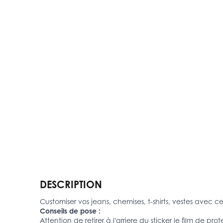
DESCRIPTION
Customiser vos jeans, chemises, t-shirts, vestes avec ce 
Conseils de pose :
Attention de retirer à l'arriere du sticker le film de prot