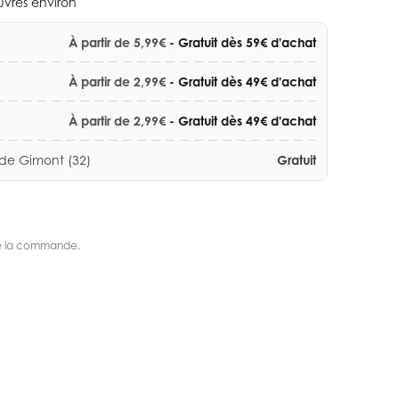
ouvrés environ
À partir de 5,99€
- Gratuit dès 59€ d'achat
À partir de 2,99€
- Gratuit dès 49€ d'achat
À partir de 2,99€
- Gratuit dès 49€ d'achat
 de Gimont (32)
Gratuit
s de la commande.