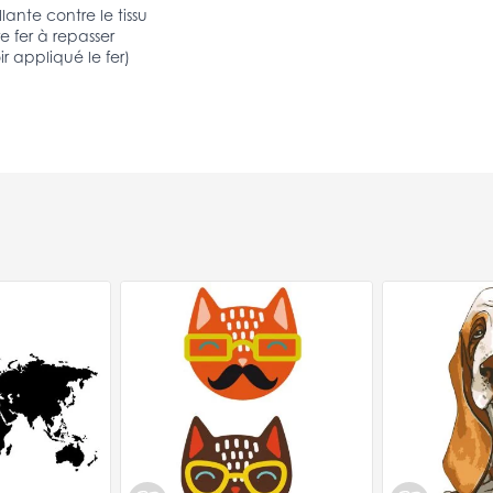
lante contre le tissu
e fer à repasser
ir appliqué le fer)