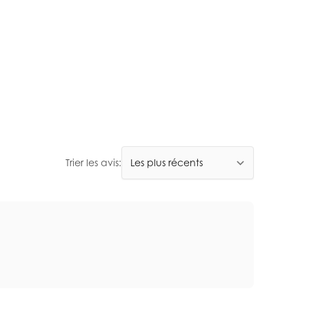
Trier les avis: