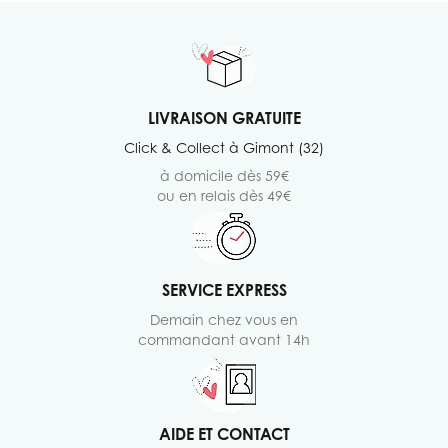
LIVRAISON GRATUITE
Click & Collect à Gimont (32)
à domicile dès 59€
ou en relais dès 49€
SERVICE EXPRESS
Demain chez vous en
commandant avant 14h
AIDE ET CONTACT