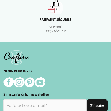
PAIEMENT SÉCURISÉ
Paiement
100% sécurisé
NOUS RETROUVER
S'inscrire à la newsletter
Adresse email
S'inscrire