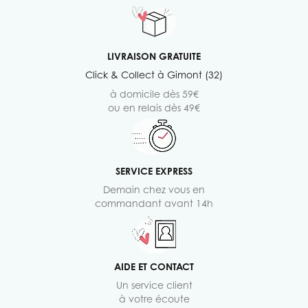
LIVRAISON GRATUITE
Click & Collect à Gimont (32)
à domicile dès 59€
ou en relais dès 49€
SERVICE EXPRESS
Demain chez vous en
commandant avant 14h
AIDE ET CONTACT
Un service client
à votre écoute