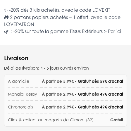
✨ -20% dès 3 kits achetés, avec le code
LOVEKIT
🎁 2 patrons papiers achetés = 1 offert, avec le code
LOVEPATRON
🌿 : -20% sur toute la gamme
Tissus Extérieurs >
Par ici
Livraison
Délai de livraison:
4 - 5 jours ouvrés environ
A domicile
À partir de 5,99€
- Gratuit dès 59€ d'achat
Mondial Relay
À partir de 2,99€
- Gratuit dès 49€ d'achat
Chronorelais
À partir de 2,99€
- Gratuit dès 49€ d'achat
Click & collect au magasin de Gimont (32)
Gratuit