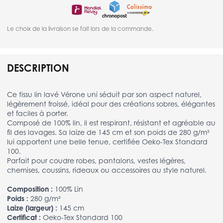
Le choix de la livraison se fait lors de la commande.
DESCRIPTION
Ce tissu lin lavé Vérone uni séduit par son aspect naturel,
légèrement froissé, idéal pour des créations sobres, élégantes
et faciles à porter.
Composé de 100% lin, il est respirant, résistant et agréable au
fil des lavages. Sa laize de 145 cm et son poids de 280 g/m²
lui apportent une belle tenue, certifiée Oeko-Tex Standard
100.
Parfait pour coudre robes, pantalons, vestes légères,
chemises, coussins, rideaux ou accessoires au style naturel.
Composition :
100% Lin
Poids :
280 g/m²
Laize (largeur) :
145 cm
Certificat :
Oeko-Tex Standard 100