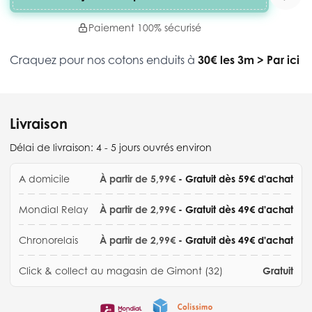
Paiement 100% sécurisé
Craquez pour nos cotons enduits à
30€ les 3m
>
Par ici
Livraison
Délai de livraison:
4 - 5 jours ouvrés environ
A domicile
À partir de 5,99€
- Gratuit dès 59€ d'achat
Mondial Relay
À partir de 2,99€
- Gratuit dès 49€ d'achat
Chronorelais
À partir de 2,99€
- Gratuit dès 49€ d'achat
Click & collect au magasin de Gimont (32)
Gratuit