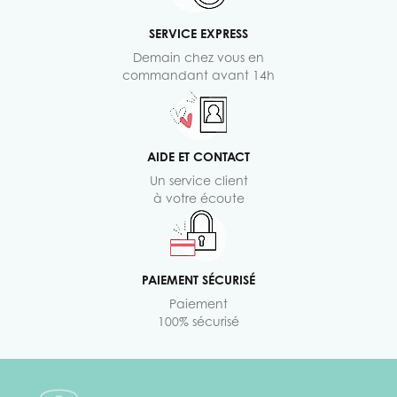
SERVICE EXPRESS
Demain chez vous en
commandant avant 14h
AIDE ET CONTACT
Un service client
à votre écoute
PAIEMENT SÉCURISÉ
Paiement
100% sécurisé