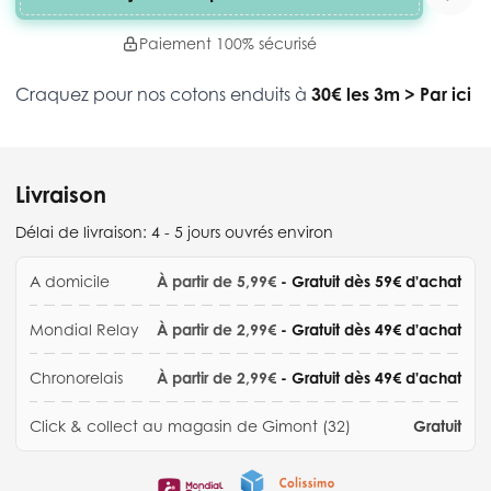
Paiement 100% sécurisé
Craquez pour nos cotons enduits à
30€ les 3m
>
Par ici
Livraison
Délai de livraison:
4 - 5 jours ouvrés environ
A domicile
À partir de 5,99€
- Gratuit dès 59€ d'achat
Mondial Relay
À partir de 2,99€
- Gratuit dès 49€ d'achat
Chronorelais
À partir de 2,99€
- Gratuit dès 49€ d'achat
Click & collect au magasin de Gimont (32)
Gratuit