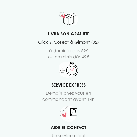
LIVRAISON GRATUITE
Click & Collect à Gimont (32)
à domicile dès 59€
ou en relais dès 49€
SERVICE EXPRESS
Demain chez vous en
commandant avant 14h
AIDE ET CONTACT
Un service client