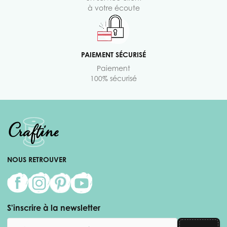
à votre écoute
PAIEMENT SÉCURISÉ
Paiement
100% sécurisé
NOUS RETROUVER
S'inscrire à la newsletter
Adresse email