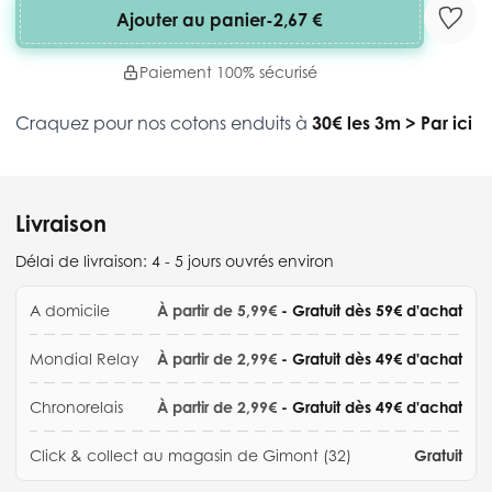
Ajouter au panier
-
2,67 €
Paiement 100% sécurisé
Craquez pour nos cotons enduits à
30€ les 3m
>
Par ici
Livraison
Délai de livraison:
4 - 5 jours ouvrés environ
A domicile
À partir de 5,99€
- Gratuit dès 59€ d'achat
Mondial Relay
À partir de 2,99€
- Gratuit dès 49€ d'achat
Chronorelais
À partir de 2,99€
- Gratuit dès 49€ d'achat
Click & collect au magasin de Gimont (32)
Gratuit