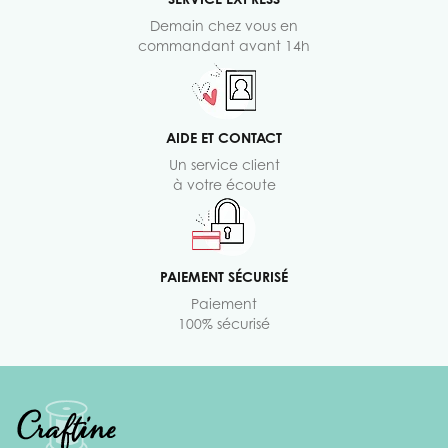
Demain chez vous en
commandant avant 14h
AIDE ET CONTACT
Un service client
à votre écoute
PAIEMENT SÉCURISÉ
Paiement
100% sécurisé