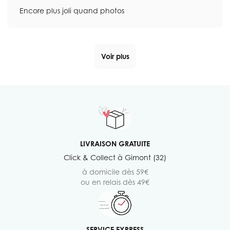
Encore plus joli quand photos
Voir plus
LIVRAISON GRATUITE
Click & Collect à Gimont (32)
à domicile dès 59€
ou en relais dès 49€
SERVICE EXPRESS