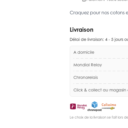
Craquez pour nos cotons 
Livraison
Délai de livraison:
4 - 5 jours 
A domicile
Mondial Relay
Chronorelais
Click & collect au magasin
Le choix de la livraison se fait lor