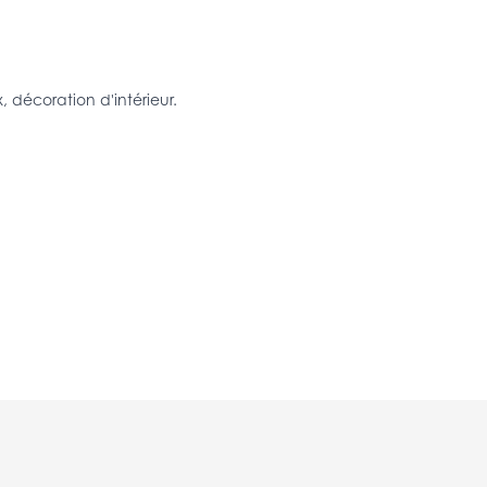
, décoration d'intérieur.