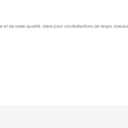
 et de belle qualité, idéal pour vos réalisations de draps, rideaux