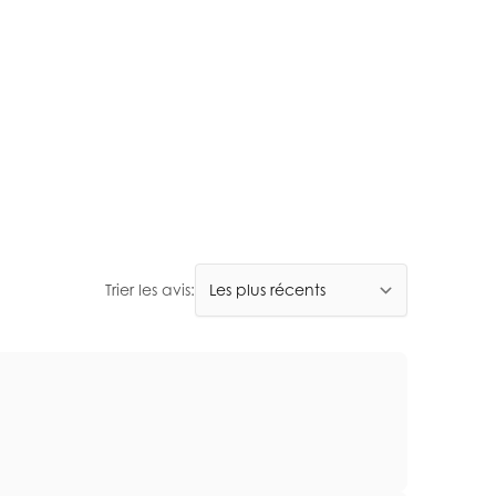
Trier les avis: