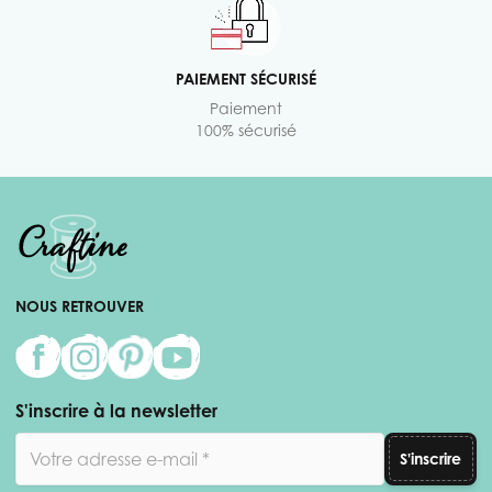
PAIEMENT SÉCURISÉ
Paiement
100% sécurisé
NOUS RETROUVER
S'inscrire à la newsletter
Adresse email
S'inscrire