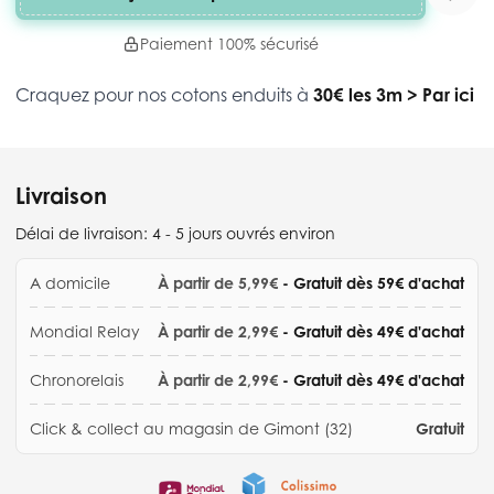
Paiement 100% sécurisé
Craquez pour nos cotons enduits à
30€ les 3m
>
Par ici
Livraison
Délai de livraison:
4 - 5 jours ouvrés environ
A domicile
À partir de 5,99€
- Gratuit dès 59€ d'achat
Mondial Relay
À partir de 2,99€
- Gratuit dès 49€ d'achat
Chronorelais
À partir de 2,99€
- Gratuit dès 49€ d'achat
Click & collect au magasin de Gimont (32)
Gratuit