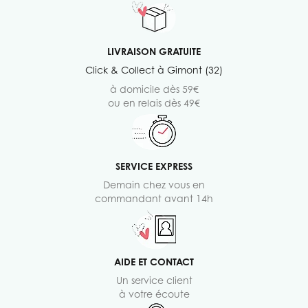
LIVRAISON GRATUITE
Click & Collect à Gimont (32)
à domicile dès 59€
ou en relais dès 49€
SERVICE EXPRESS
Demain chez vous en
commandant avant 14h
AIDE ET CONTACT
Un service client
à votre écoute