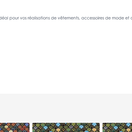
 idéal pour vos réalisations de vêtements, accessoires de mode et d