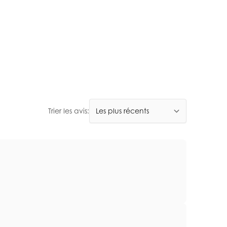
Trier les avis: