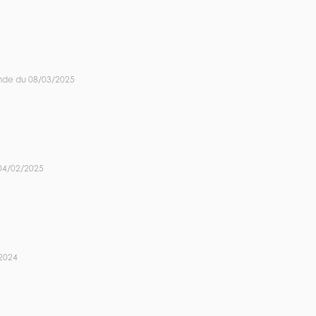
nde du 08/03/2025
04/02/2025
2024