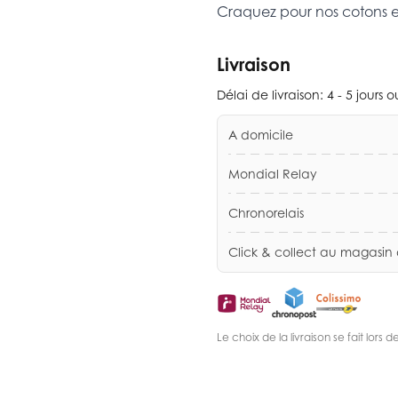
Craquez pour nos cotons 
Livraison
Délai de livraison:
4 - 5 jours 
A domicile
Mondial Relay
Chronorelais
Click & collect au magasin
Le choix de la livraison se fait lor