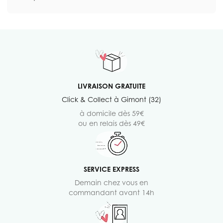
LIVRAISON GRATUITE
Click & Collect à Gimont (32)
à domicile dès 59€
ou en relais dès 49€
SERVICE EXPRESS
Demain chez vous en
commandant avant 14h