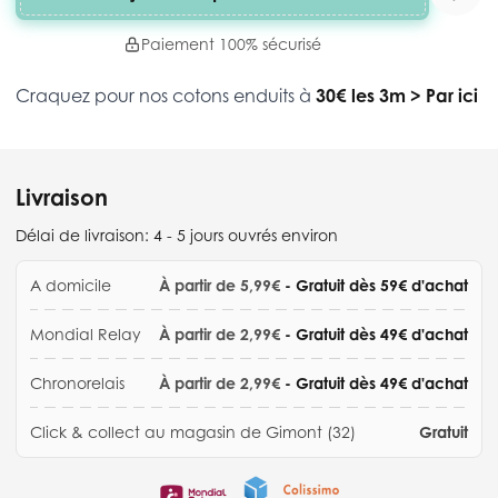
Paiement 100% sécurisé
Craquez pour nos cotons enduits à
30€ les 3m
>
Par ici
Livraison
Délai de livraison:
4 - 5 jours ouvrés environ
A domicile
À partir de 5,99€
- Gratuit dès 59€ d'achat
Mondial Relay
À partir de 2,99€
- Gratuit dès 49€ d'achat
Chronorelais
À partir de 2,99€
- Gratuit dès 49€ d'achat
Click & collect au magasin de Gimont (32)
Gratuit