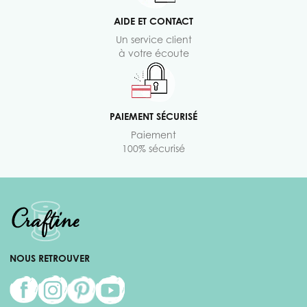
AIDE ET CONTACT
Un service client
à votre écoute
PAIEMENT SÉCURISÉ
Paiement
100% sécurisé
NOUS RETROUVER