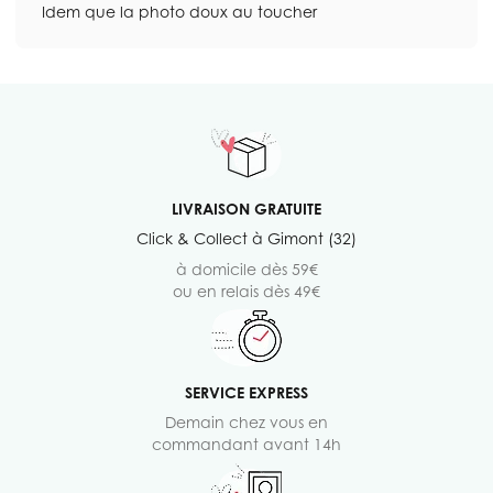
Idem que la photo doux au toucher
LIVRAISON GRATUITE
Click & Collect à Gimont (32)
à domicile dès 59€
ou en relais dès 49€
SERVICE EXPRESS
Demain chez vous en
commandant avant 14h