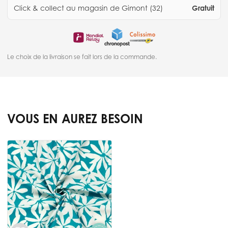
Click & collect au magasin de Gimont (32)
Gratuit
Le choix de la livraison se fait lors de la commande.
VOUS EN AUREZ BESOIN
Press to skip carousel