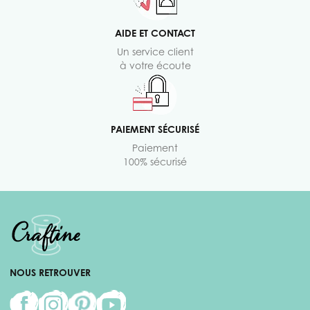
AIDE ET CONTACT
Un service client
à votre écoute
PAIEMENT SÉCURISÉ
Paiement
100% sécurisé
NOUS RETROUVER