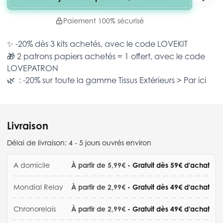
Paiement 100% sécurisé
✨ -20% dès 3 kits achetés, avec le code
LOVEKIT
🎁 2 patrons papiers achetés = 1 offert, avec le code
LOVEPATRON
🌿 : -20% sur toute la gamme
Tissus Extérieurs >
Par ici
Livraison
Délai de livraison:
4 - 5 jours ouvrés environ
A domicile
À partir de 5,99€
- Gratuit dès 59€ d'achat
Mondial Relay
À partir de 2,99€
- Gratuit dès 49€ d'achat
Chronorelais
À partir de 2,99€
- Gratuit dès 49€ d'achat