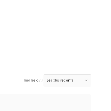
Trier les avis: