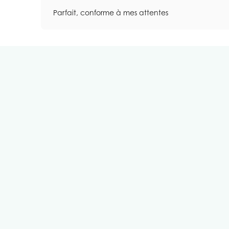
Parfait, conforme à mes attentes