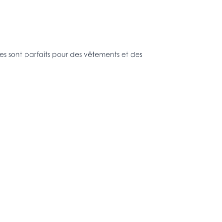
êpes sont parfaits pour des vêtements et des