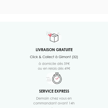
LIVRAISON GRATUITE
Click & Collect à Gimont (32)
à domicile dès 59€
ou en relais dès 49€
SERVICE EXPRESS
Demain chez vous en
commandant avant 14h