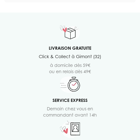
LIVRAISON GRATUITE
Click & Collect à Gimont (32)
à domicile dès 59€
ou en relais dès 49€
SERVICE EXPRESS
Demain chez vous en
commandant avant 14h