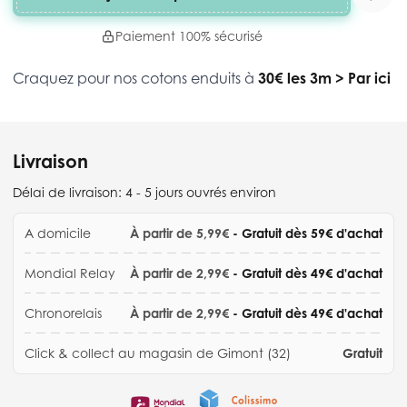
Paiement 100% sécurisé
Craquez pour nos cotons enduits à
30€ les 3m
>
Par ici
Livraison
Délai de livraison:
4 - 5 jours ouvrés environ
A domicile
À partir de 5,99€
- Gratuit dès 59€ d'achat
Mondial Relay
À partir de 2,99€
- Gratuit dès 49€ d'achat
Chronorelais
À partir de 2,99€
- Gratuit dès 49€ d'achat
Click & collect au magasin de Gimont (32)
Gratuit