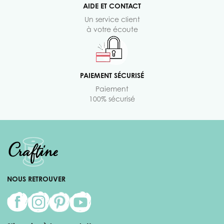
AIDE ET CONTACT
Un service client
à votre écoute
PAIEMENT SÉCURISÉ
Paiement
100% sécurisé
NOUS RETROUVER