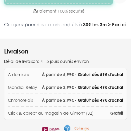
Paiement 100% sécurisé
Craquez pour nos cotons enduits à
30€ les 3m
>
Par ici
Livraison
Délai de livraison:
4 - 5 jours ouvrés environ
A domicile
À partir de 5,99€
- Gratuit dès 59€ d'achat
Mondial Relay
À partir de 2,99€
- Gratuit dès 49€ d'achat
Chronorelais
À partir de 2,99€
- Gratuit dès 49€ d'achat
Click & collect au magasin de Gimont (32)
Gratuit