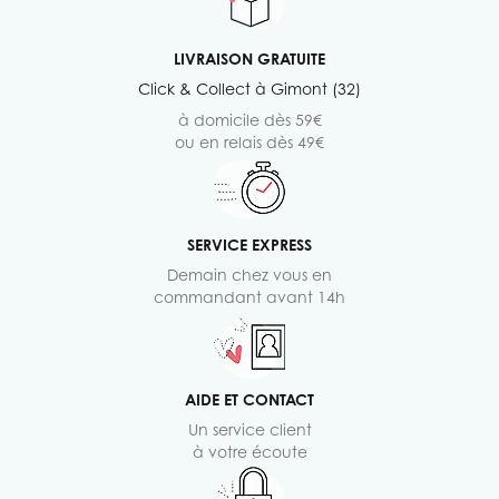
LIVRAISON GRATUITE
Click & Collect à Gimont (32)
à domicile dès 59€
ou en relais dès 49€
SERVICE EXPRESS
Demain chez vous en
commandant avant 14h
AIDE ET CONTACT
Un service client
à votre écoute