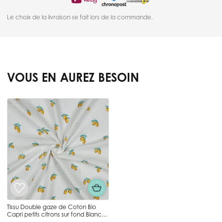
Le choix de la livraison se fait lors de la commande.
VOUS EN AUREZ BESOIN
Press to skip carousel
Tissu Double gaze de Coton Bio
Capri petits citrons sur fond Blanc
cassé