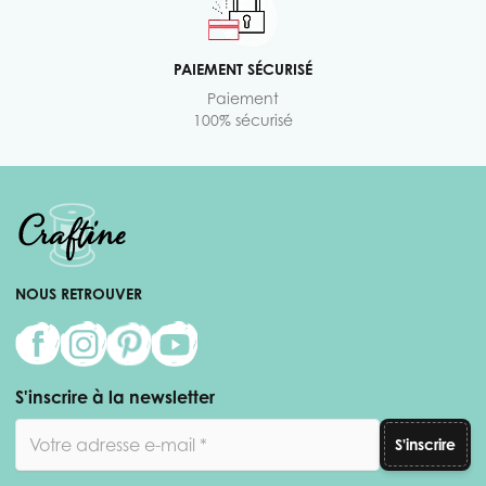
PAIEMENT SÉCURISÉ
Paiement
100% sécurisé
NOUS RETROUVER
S'inscrire à la newsletter
Adresse email
S'inscrire