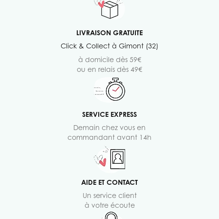
LIVRAISON GRATUITE
Click & Collect à Gimont (32)
à domicile dès 59€
ou en relais dès 49€
SERVICE EXPRESS
Demain chez vous en
commandant avant 14h
AIDE ET CONTACT
Un service client
à votre écoute