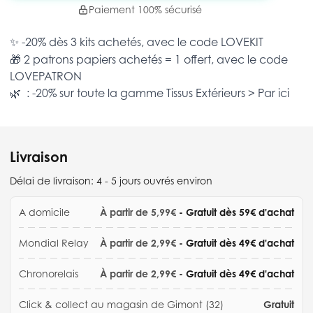
Paiement 100% sécurisé
✨ -20% dès 3 kits achetés, avec le code
LOVEKIT
🎁 2 patrons papiers achetés = 1 offert, avec le code
LOVEPATRON
🌿 : -20% sur toute la gamme
Tissus Extérieurs >
Par ici
Livraison
Délai de livraison:
4 - 5 jours ouvrés environ
A domicile
À partir de 5,99€
- Gratuit dès 59€ d'achat
Mondial Relay
À partir de 2,99€
- Gratuit dès 49€ d'achat
Chronorelais
À partir de 2,99€
- Gratuit dès 49€ d'achat
Click & collect au magasin de Gimont (32)
Gratuit