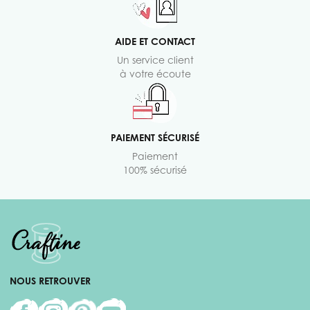
AIDE ET CONTACT
Un service client
à votre écoute
PAIEMENT SÉCURISÉ
Paiement
100% sécurisé
NOUS RETROUVER