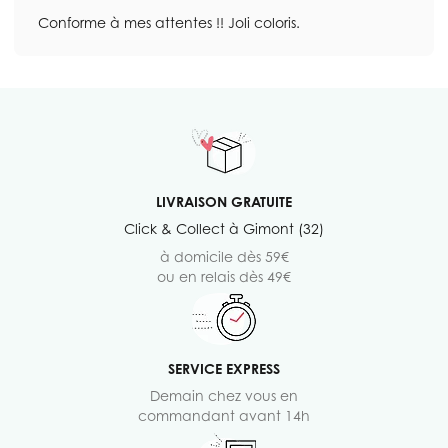
Conforme à mes attentes !! Joli coloris.
LIVRAISON GRATUITE
Click & Collect à Gimont (32)
à domicile dès 59€
ou en relais dès 49€
SERVICE EXPRESS
Demain chez vous en
commandant avant 14h