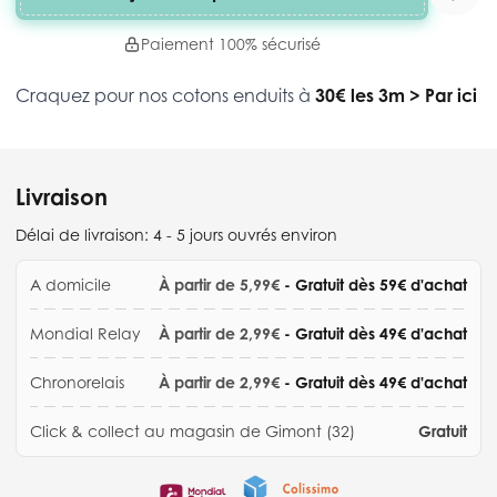
Paiement 100% sécurisé
Craquez pour nos cotons enduits à
30€ les 3m
>
Par ici
Livraison
Délai de livraison:
4 - 5 jours ouvrés environ
A domicile
À partir de 5,99€
- Gratuit dès 59€ d'achat
Mondial Relay
À partir de 2,99€
- Gratuit dès 49€ d'achat
Chronorelais
À partir de 2,99€
- Gratuit dès 49€ d'achat
Click & collect au magasin de Gimont (32)
Gratuit