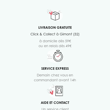
LIVRAISON GRATUITE
Click & Collect à Gimont (32)
à domicile dès 59€
ou en relais dès 49€
SERVICE EXPRESS
Demain chez vous en
commandant avant 14h
AIDE ET CONTACT
Un service client