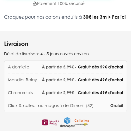
Paiement 100% sécurisé
Craquez pour nos cotons enduits à
30€ les 3m
>
Par ici
Livraison
Délai de livraison:
4 - 5 jours ouvrés environ
A domicile
À partir de 5,99€
- Gratuit dès 59€ d'achat
Mondial Relay
À partir de 2,99€
- Gratuit dès 49€ d'achat
Chronorelais
À partir de 2,99€
- Gratuit dès 49€ d'achat
Click & collect au magasin de Gimont (32)
Gratuit