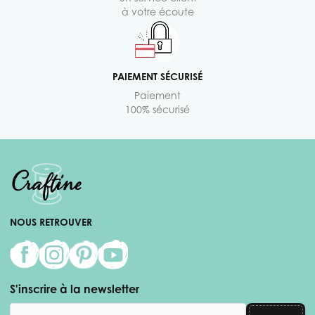
à votre écoute
PAIEMENT SÉCURISÉ
Paiement
100% sécurisé
NOUS RETROUVER
S'inscrire à la newsletter
Adresse email