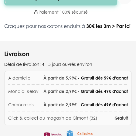
Paiement 100% sécurisé
Craquez pour nos cotons enduits à
30€ les 3m
>
Par ici
Livraison
Délai de livraison:
4 - 5 jours ouvrés environ
A domicile
À partir de 5,99€
- Gratuit dès 59€ d'achat
Mondial Relay
À partir de 2,99€
- Gratuit dès 49€ d'achat
Chronorelais
À partir de 2,99€
- Gratuit dès 49€ d'achat
Click & collect au magasin de Gimont (32)
Gratuit