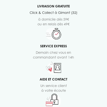
LIVRAISON GRATUITE
Click & Collect à Gimont (32)
à domicile dès 59€
ou en relais dès 49€
SERVICE EXPRESS
Demain chez vous en
commandant avant 14h
AIDE ET CONTACT
Un service client
à votre écoute