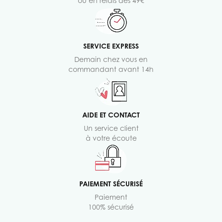
ou en relais dès 49€
SERVICE EXPRESS
Demain chez vous en
commandant avant 14h
AIDE ET CONTACT
Un service client
à votre écoute
PAIEMENT SÉCURISÉ
Paiement
100% sécurisé