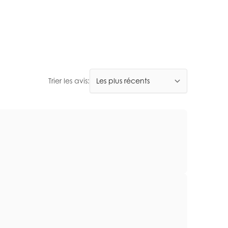
Trier les avis: