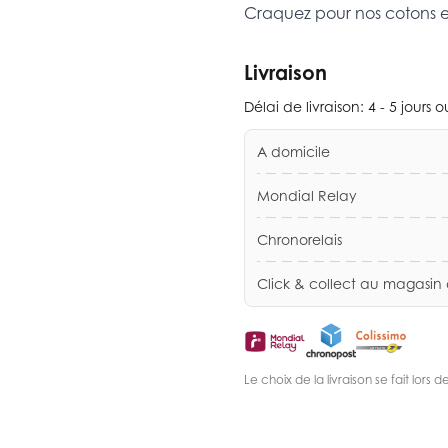
Craquez pour nos cotons 
Livraison
Délai de livraison:
4 - 5 jours 
A domicile
Mondial Relay
Chronorelais
Click & collect au magasin
Le choix de la livraison se fait lor