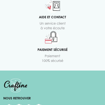
AIDE ET CONTACT
Un service client
à votre écoute
PAIEMENT SÉCURISÉ
Paiement
100% sécurisé
NOUS RETROUVER