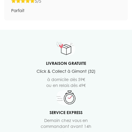
5/5
Parfait
LIVRAISON GRATUITE
Click & Collect à Gimont (32)
à domicile dès 59€
ou en relais dès 49€
SERVICE EXPRESS
Demain chez vous en
commandant avant 14h