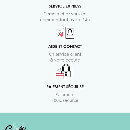
SERVICE EXPRESS
Demain chez vous en
commandant avant 14h
AIDE ET CONTACT
Un service client
à votre écoute
PAIEMENT SÉCURISÉ
Paiement
100% sécurisé