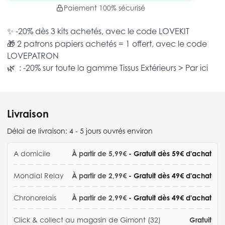
Paiement 100% sécurisé
✨ -20% dès 3 kits achetés, avec le code
LOVEKIT
🎁 2 patrons papiers achetés = 1 offert, avec le code
LOVEPATRON
🌿 : -20% sur toute la gamme
Tissus Extérieurs >
Par ici
Livraison
Délai de livraison:
4 - 5 jours ouvrés environ
A domicile
À partir de 5,99€
- Gratuit dès 59€ d'achat
Mondial Relay
À partir de 2,99€
- Gratuit dès 49€ d'achat
Chronorelais
À partir de 2,99€
- Gratuit dès 49€ d'achat
Click & collect au magasin de Gimont (32)
Gratuit