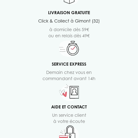
LIVRAISON GRATUITE
Click & Collect à Gimont (32)
à domicile dès 59€
ou en relais dès 49€
SERVICE EXPRESS
Demain chez vous en
commandant avant 14h
AIDE ET CONTACT
Un service client
à votre écoute