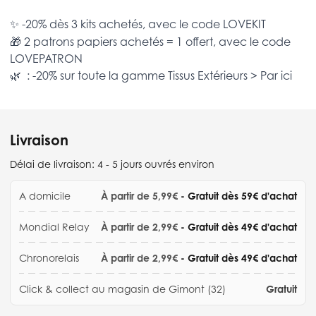
✨ -20% dès 3 kits achetés, avec le code
LOVEKIT
🎁 2 patrons papiers achetés = 1 offert, avec le code
LOVEPATRON
🌿 : -20% sur toute la gamme
Tissus Extérieurs >
Par ici
Livraison
Délai de livraison:
4 - 5 jours ouvrés environ
A domicile
À partir de 5,99€
- Gratuit dès 59€ d'achat
Mondial Relay
À partir de 2,99€
- Gratuit dès 49€ d'achat
Chronorelais
À partir de 2,99€
- Gratuit dès 49€ d'achat
Click & collect au magasin de Gimont (32)
Gratuit