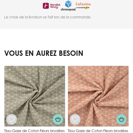
Le choix de la livraison se fait lors de la commande.
VOUS EN AUREZ BESOIN
Press to skip carousel
Tissu Gaze de Coton Fleurs brodées
Tissu Gaze de Coton Fleurs brodées