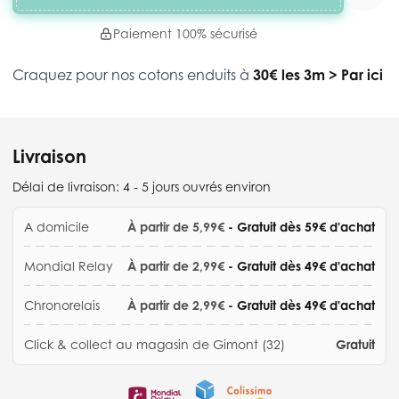
Paiement 100% sécurisé
Craquez pour nos cotons enduits à
30€ les 3m
>
Par ici
Livraison
Délai de livraison:
4 - 5 jours ouvrés environ
A domicile
À partir de 5,99€
- Gratuit dès 59€ d'achat
Mondial Relay
À partir de 2,99€
- Gratuit dès 49€ d'achat
Chronorelais
À partir de 2,99€
- Gratuit dès 49€ d'achat
Click & collect au magasin de Gimont (32)
Gratuit