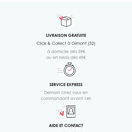
LIVRAISON GRATUITE
Click & Collect à Gimont (32)
à domicile dès 59€
ou en relais dès 49€
SERVICE EXPRESS
Demain chez vous en
commandant avant 14h
AIDE ET CONTACT