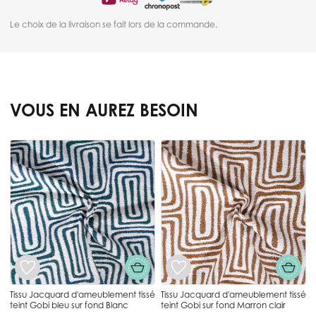
Le choix de la livraison se fait lors de la commande.
VOUS EN AUREZ BESOIN
Press to skip carousel
Tissu Jacquard d'ameublement tissé
Tissu Jacquard d'ameublement tissé
teint Gobi bleu sur fond Blanc
teint Gobi sur fond Marron clair