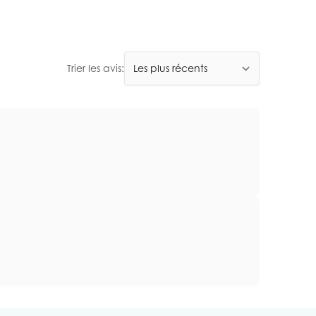
Trier les avis: