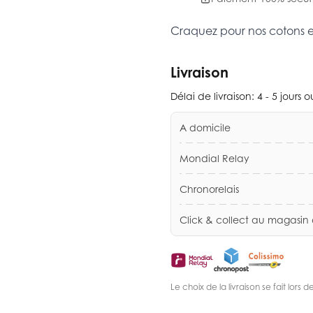
Craquez pour nos cotons 
Livraison
Délai de livraison:
4 - 5 jours 
A domicile
Mondial Relay
Chronorelais
Click & collect au magasin
Le choix de la livraison se fait lor