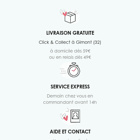
LIVRAISON GRATUITE
Click & Collect à Gimont (32)
à domicile dès 59€
ou en relais dès 49€
SERVICE EXPRESS
Demain chez vous en
commandant avant 14h
AIDE ET CONTACT