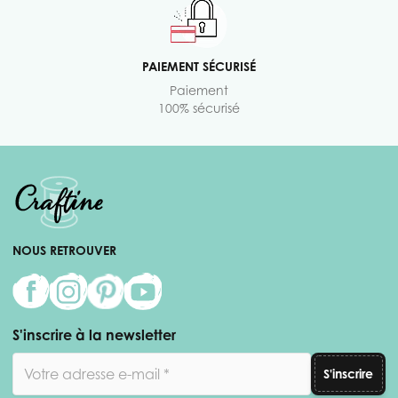
PAIEMENT SÉCURISÉ
Paiement
100% sécurisé
NOUS RETROUVER
S'inscrire à la newsletter
Adresse email
S'inscrire