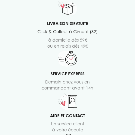
LIVRAISON GRATUITE
Click & Collect à Gimont (32)
à domicile dès 59€
ou en relais dès 49€
SERVICE EXPRESS
Demain chez vous en
commandant avant 14h
AIDE ET CONTACT
Un service client
à votre écoute