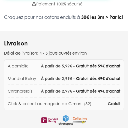
Paiement 100% sécurisé
Craquez pour nos cotons enduits à
30€ les 3m
>
Par ici
Livraison
Délai de livraison:
4 - 5 jours ouvrés environ
A domicile
À partir de 5,99€
- Gratuit dès 59€ d'achat
Mondial Relay
À partir de 2,99€
- Gratuit dès 49€ d'achat
Chronorelais
À partir de 2,99€
- Gratuit dès 49€ d'achat
Click & collect au magasin de Gimont (32)
Gratuit