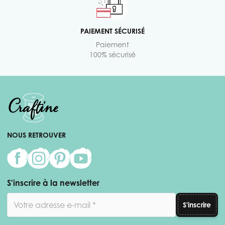
PAIEMENT SÉCURISÉ
Paiement
100% sécurisé
NOUS RETROUVER
S'inscrire à la newsletter
Adresse email
S'inscrire