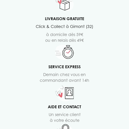
LIVRAISON GRATUITE
Click & Collect à Gimont (32)
à domicile dès 59€
ou en relais dès 49€
SERVICE EXPRESS
Demain chez vous en
commandant avant 14h
AIDE ET CONTACT
Un service client
à votre écoute