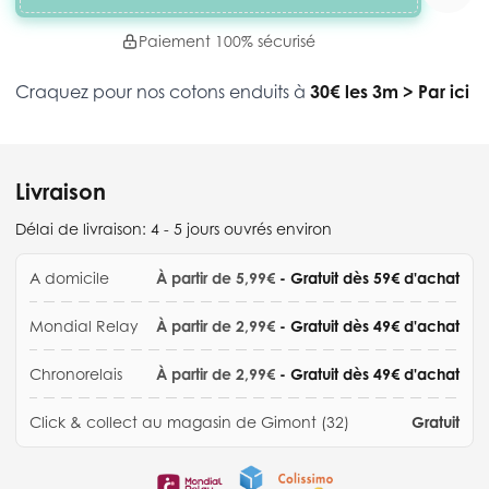
Paiement 100% sécurisé
Craquez pour nos cotons enduits à
30€ les 3m
>
Par ici
Livraison
Délai de livraison:
4 - 5 jours ouvrés environ
A domicile
À partir de 5,99€
- Gratuit dès 59€ d'achat
Mondial Relay
À partir de 2,99€
- Gratuit dès 49€ d'achat
Chronorelais
À partir de 2,99€
- Gratuit dès 49€ d'achat
Click & collect au magasin de Gimont (32)
Gratuit