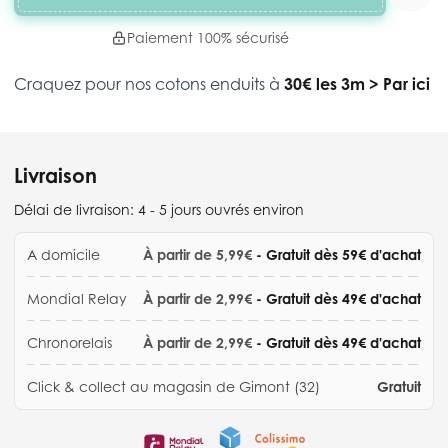
Paiement 100% sécurisé
Craquez pour nos cotons enduits à
30€ les 3m
>
Par ici
Livraison
Délai de livraison:
4 - 5 jours ouvrés environ
A domicile
À partir de 5,99€
- Gratuit dès 59€ d'achat
Mondial Relay
À partir de 2,99€
- Gratuit dès 49€ d'achat
Chronorelais
À partir de 2,99€
- Gratuit dès 49€ d'achat
Click & collect au magasin de Gimont (32)
Gratuit