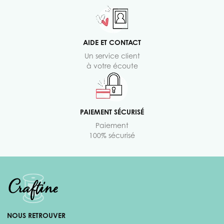
AIDE ET CONTACT
Un service client
à votre écoute
PAIEMENT SÉCURISÉ
Paiement
100% sécurisé
NOUS RETROUVER