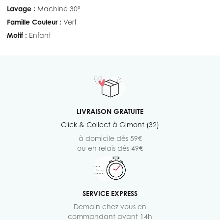
Lavage :
Machine 30°
Famille Couleur :
Vert
Motif :
Enfant
LIVRAISON GRATUITE
Click & Collect à Gimont (32)
à domicile dès 59€
ou en relais dès 49€
SERVICE EXPRESS
Demain chez vous en
commandant avant 14h