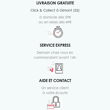
LIVRAISON GRATUITE
Click & Collect à Gimont (32)
à domicile dès 59€
ou en relais dès 49€
SERVICE EXPRESS
Demain chez vous en
commandant avant 14h
AIDE ET CONTACT
Un service client
à votre écoute