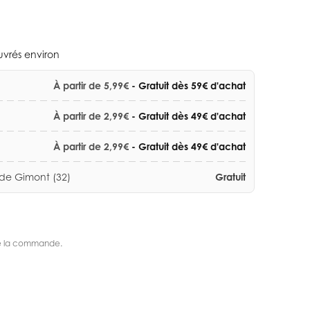
ouvrés environ
À partir de 5,99€
- Gratuit dès 59€ d'achat
À partir de 2,99€
- Gratuit dès 49€ d'achat
À partir de 2,99€
- Gratuit dès 49€ d'achat
 de Gimont (32)
Gratuit
s de la commande.