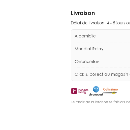
Livraison
Délai de livraison:
4 - 5 jours 
A domicile
Mondial Relay
Chronorelais
Click & collect au magasin
Le choix de la livraison se fait lor