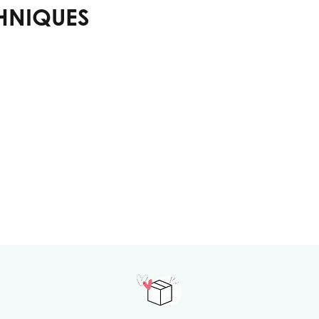
HNIQUES