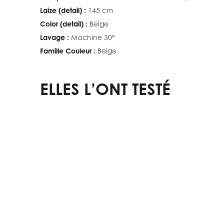
Laize (detail) :
145 cm
Color (detail) :
Beige
Lavage :
Machine 30°
Famille Couleur :
Beige
ELLES L’ONT TESTÉ