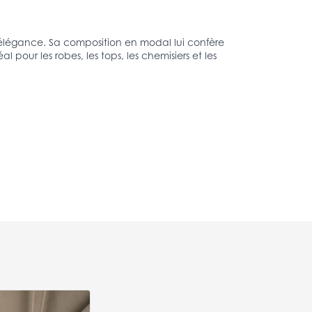
et élégance. Sa composition en modal lui confère
pour les robes, les tops, les chemisiers et les