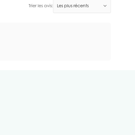
Trier les avis: