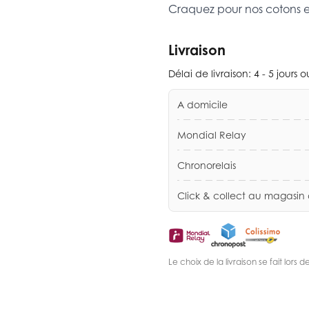
Craquez pour nos cotons 
Livraison
Délai de livraison:
4 - 5 jours 
A domicile
Mondial Relay
Chronorelais
Click & collect au magasin
Le choix de la livraison se fait lor