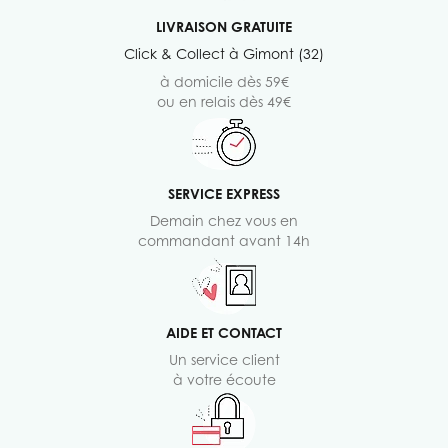
LIVRAISON GRATUITE
Click & Collect à Gimont (32)
à domicile dès 59€
ou en relais dès 49€
SERVICE EXPRESS
Demain chez vous en
commandant avant 14h
AIDE ET CONTACT
Un service client
à votre écoute