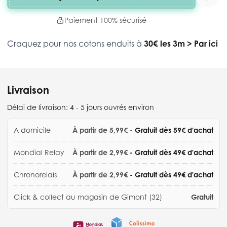
Paiement 100% sécurisé
Craquez pour nos cotons enduits à
30€ les 3m
>
Par ici
Livraison
Délai de livraison:
4 - 5 jours ouvrés environ
A domicile
À partir de 5,99€
- Gratuit dès 59€ d'achat
Mondial Relay
À partir de 2,99€
- Gratuit dès 49€ d'achat
Chronorelais
À partir de 2,99€
- Gratuit dès 49€ d'achat
Click & collect au magasin de Gimont (32)
Gratuit