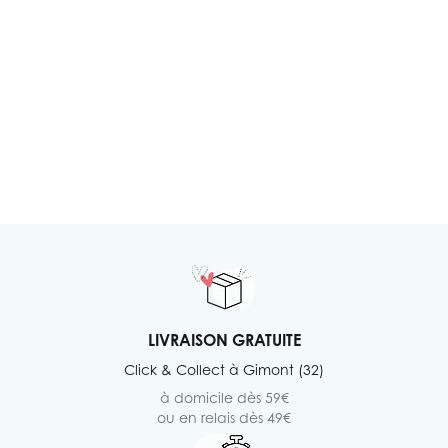
LIVRAISON GRATUITE
Click & Collect à Gimont (32)
à domicile dès 59€
ou en relais dès 49€