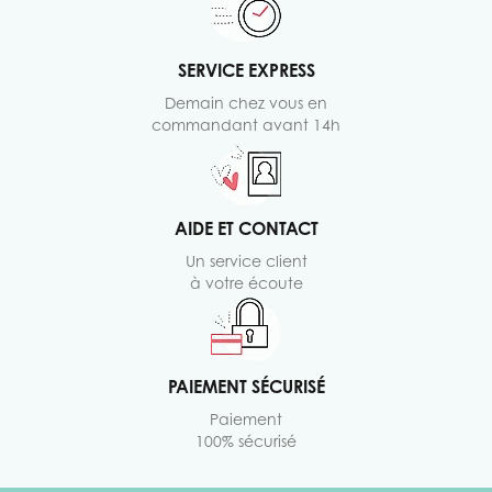
SERVICE EXPRESS
Demain chez vous en
commandant avant 14h
AIDE ET CONTACT
Un service client
à votre écoute
PAIEMENT SÉCURISÉ
Paiement
100% sécurisé