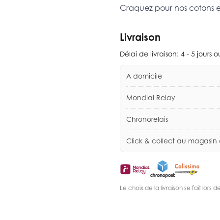
Craquez pour nos cotons 
Livraison
Délai de livraison:
4 - 5 jours 
A domicile
Mondial Relay
Chronorelais
Click & collect au magasin
Le choix de la livraison se fait lor