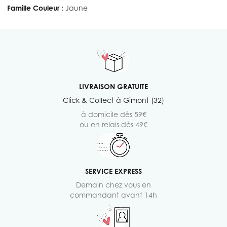
Famille Couleur :
Jaune
LIVRAISON GRATUITE
Click & Collect à Gimont (32)
à domicile dès 59€
ou en relais dès 49€
SERVICE EXPRESS
Demain chez vous en
commandant avant 14h