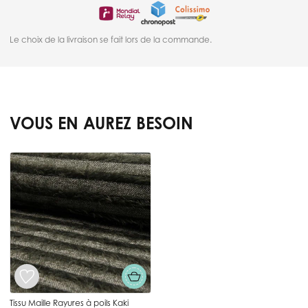
Le choix de la livraison se fait lors de la commande.
VOUS EN AUREZ BESOIN
Press to skip carousel
Tissu Maille Rayures à poils Kaki