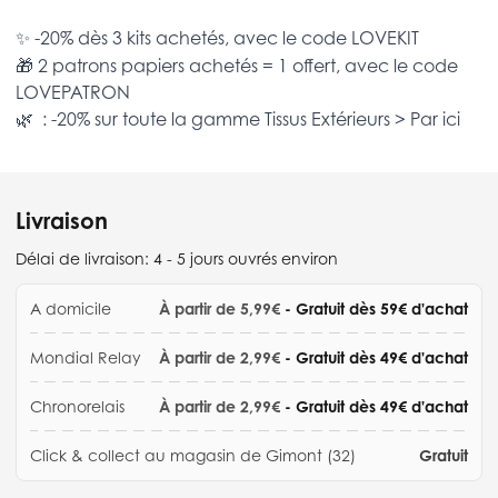
✨ -20% dès 3 kits achetés, avec le code
LOVEKIT
🎁 2 patrons papiers achetés = 1 offert, avec le code
LOVEPATRON
🌿 : -20% sur toute la gamme
Tissus Extérieurs >
Par ici
Livraison
Délai de livraison:
4 - 5 jours ouvrés environ
A domicile
À partir de 5,99€
- Gratuit dès 59€ d'achat
Mondial Relay
À partir de 2,99€
- Gratuit dès 49€ d'achat
Chronorelais
À partir de 2,99€
- Gratuit dès 49€ d'achat
Click & collect au magasin de Gimont (32)
Gratuit