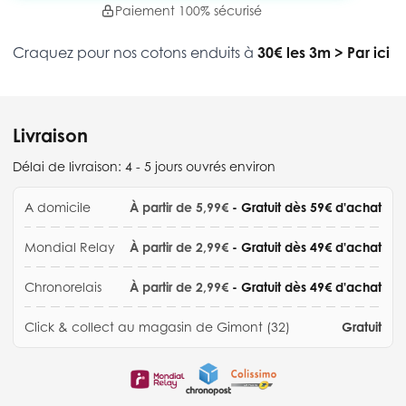
Paiement 100% sécurisé
Craquez pour nos cotons enduits à
30€ les 3m
>
Par ici
Livraison
Délai de livraison:
4 - 5 jours ouvrés environ
A domicile
À partir de 5,99€
- Gratuit dès 59€ d'achat
Mondial Relay
À partir de 2,99€
- Gratuit dès 49€ d'achat
Chronorelais
À partir de 2,99€
- Gratuit dès 49€ d'achat
Click & collect au magasin de Gimont (32)
Gratuit