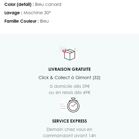
Color (detail) :
Bleu canard
Lavage :
Machine 30°
Famille Couleur :
Bleu
LIVRAISON GRATUITE
Click & Collect à Gimont (32)
à domicile dès 59€
ou en relais dès 49€
SERVICE EXPRESS
Demain chez vous en
commandant avant 14h