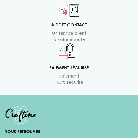
AIDE ET CONTACT
Un service client
à votre écoute
PAIEMENT SÉCURISÉ
Paiement
100% sécurisé
NOUS RETROUVER