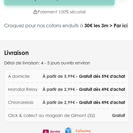
Paiement 100% sécurisé
Craquez pour nos cotons enduits à
30€ les 3m
>
Par ici
Livraison
Délai de livraison:
4 - 5 jours ouvrés environ
A domicile
À partir de 5,99€
- Gratuit dès 59€ d'achat
Mondial Relay
À partir de 2,99€
- Gratuit dès 49€ d'achat
Chronorelais
À partir de 2,99€
- Gratuit dès 49€ d'achat
Click & collect au magasin de Gimont (32)
Gratuit