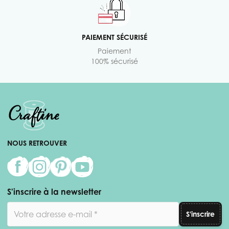
PAIEMENT SÉCURISÉ
Paiement
100% sécurisé
NOUS RETROUVER
S'inscrire à la newsletter
Adresse email
S'inscrire