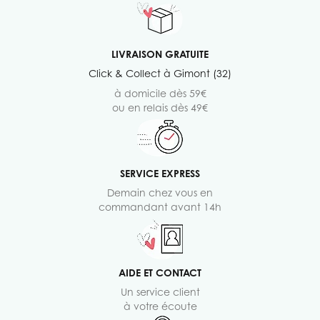
LIVRAISON GRATUITE
Click & Collect à Gimont (32)
à domicile dès 59€
ou en relais dès 49€
SERVICE EXPRESS
Demain chez vous en
commandant avant 14h
AIDE ET CONTACT
Un service client
à votre écoute