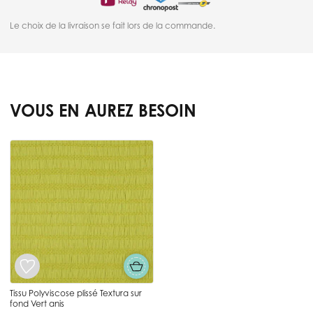
Le choix de la livraison se fait lors de la commande.
VOUS EN AUREZ BESOIN
Press to skip carousel
Tissu Polyviscose plissé Textura sur
fond Vert anis