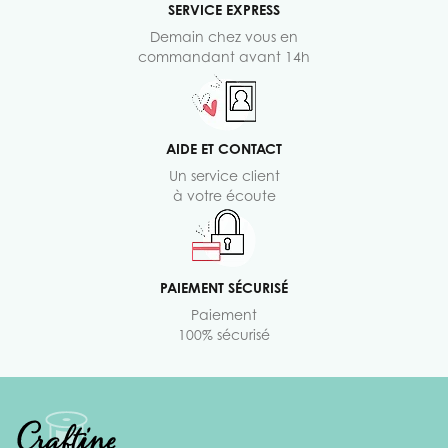
SERVICE EXPRESS
Demain chez vous en
commandant avant 14h
AIDE ET CONTACT
Un service client
à votre écoute
PAIEMENT SÉCURISÉ
Paiement
100% sécurisé