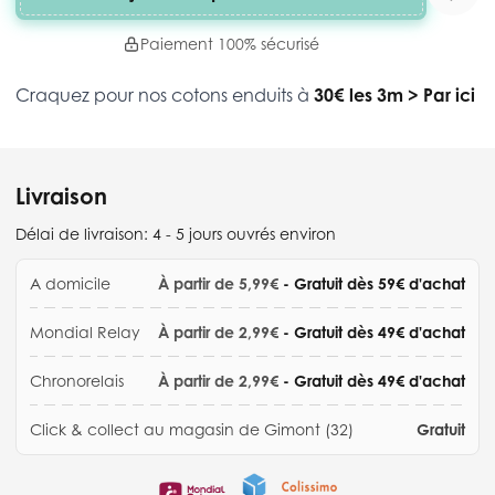
Paiement 100% sécurisé
Craquez pour nos cotons enduits à
30€ les 3m
>
Par ici
Livraison
Délai de livraison:
4 - 5 jours ouvrés environ
A domicile
À partir de 5,99€
- Gratuit dès 59€ d'achat
Mondial Relay
À partir de 2,99€
- Gratuit dès 49€ d'achat
Chronorelais
À partir de 2,99€
- Gratuit dès 49€ d'achat
Click & collect au magasin de Gimont (32)
Gratuit